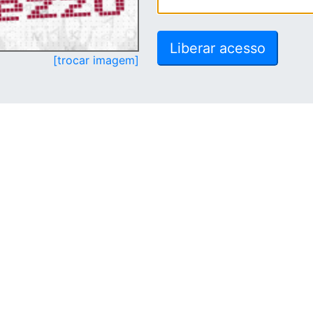
[trocar imagem]